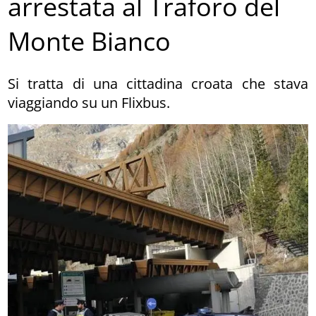
arrestata al Traforo del
Monte Bianco
Si tratta di una cittadina croata che stava
viaggiando su un Flixbus.