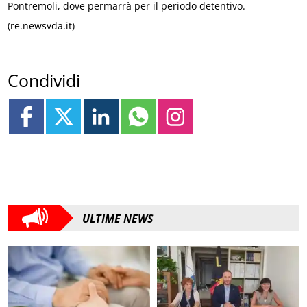
Pontremoli, dove permarrà per il periodo detentivo.
(re.newsvda.it)
Condividi
ULTIME NEWS