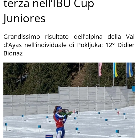
terza nell’IBU Cup
Juniores
Grandissimo risultato dell'alpina della Val
d'Ayas nell'individuale di Pokljuka; 12° Didier
Bionaz