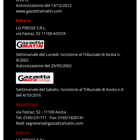
Autorizzazione del 13/12/2012
www.gazzettamatin.com
Editore
LG PRESSE S.R.L.
via Festaz, 52 11100 AOSTA
Settimanale del Lunedì. Iscrizione al Tribunale di Aosta n.
9/2002
Autorizzazione del 20/05/2002
Settimanale del Sabato. Iscrizione al Tribunale di Aosta n.4
del 4/10/2016
REDAZIONE
via Festaz, 52 - 11100 Aosta
Tel: 0165/231711 - Fax: 0165/1820141
Mail:
segreteria@gazzettamatin.com
Editore
LG PRESSE S.R.L.