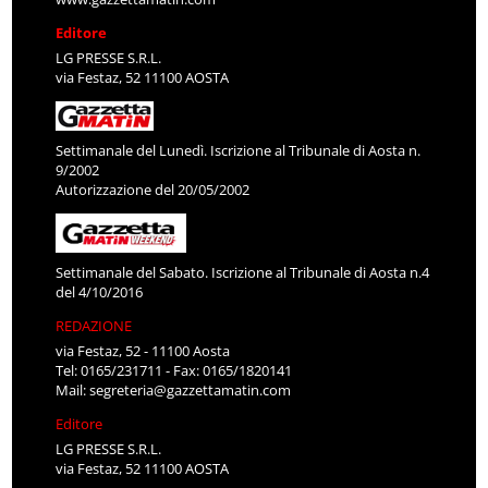
Editore
LG PRESSE S.R.L.
via Festaz, 52 11100 AOSTA
Settimanale del Lunedì. Iscrizione al Tribunale di Aosta n.
9/2002
Autorizzazione del 20/05/2002
Settimanale del Sabato. Iscrizione al Tribunale di Aosta n.4
del 4/10/2016
REDAZIONE
via Festaz, 52 - 11100 Aosta
Tel: 0165/231711 - Fax: 0165/1820141
Mail:
segreteria@gazzettamatin.com
Editore
LG PRESSE S.R.L.
via Festaz, 52 11100 AOSTA