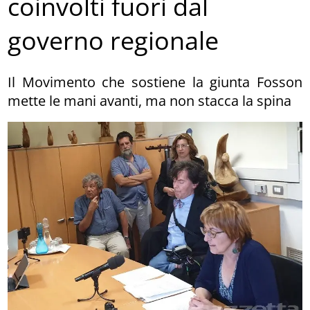
coinvolti fuori dal
governo regionale
Il Movimento che sostiene la giunta Fosson
mette le mani avanti, ma non stacca la spina