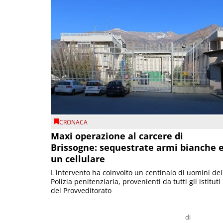
CRONACA
Maxi operazione al carcere di
Brissogne: sequestrate armi bianche 
un cellulare
L'intervento ha coinvolto un centinaio di uomini del
Polizia penitenziaria, provenienti da tutti gli istituti
del Provveditorato
di