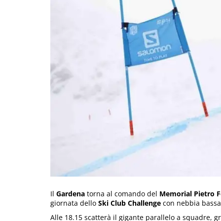
Il
Gardena
torna al comando del
Memorial Pietro 
giornata dello
Ski Club Challenge
con nebbia bassa 
Alle 18.15 scatterà il gigante parallelo a squadre, 