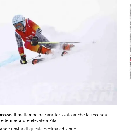
Fosson
. Il maltempo ha caratterizzato anche la seconda
e temperature elevate a Pila.
grande novità di questa decima edizione.