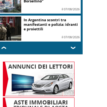
Borsellino”
il 07/08/2026
In Argentina scontri tra
manifestanti e polizia: idranti
e proiettili
il 07/08/2026
❮
❯