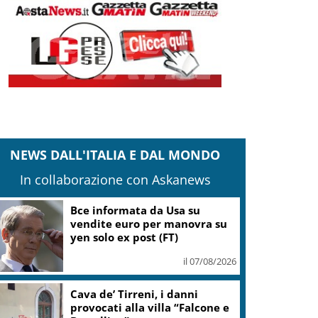
NEWS DALL'ITALIA E DAL MONDO
In collaborazione con Askanews
Bce informata da Usa su
vendite euro per manovra su
yen solo ex post (FT)
il 07/08/2026
Cava de’ Tirreni, i danni
provocati alla villa “Falcone e