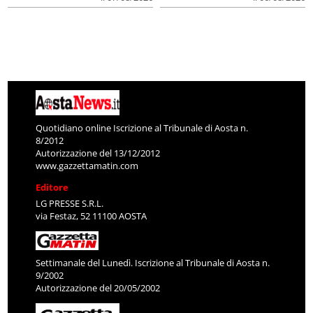
Quotidiano online Iscrizione al Tribunale di Aosta n.
8/2012
Autorizzazione del 13/12/2012
www.gazzettamatin.com
Editore
LG PRESSE S.R.L.
via Festaz, 52 11100 AOSTA
Settimanale del Lunedì. Iscrizione al Tribunale di Aosta n.
9/2002
Autorizzazione del 20/05/2002