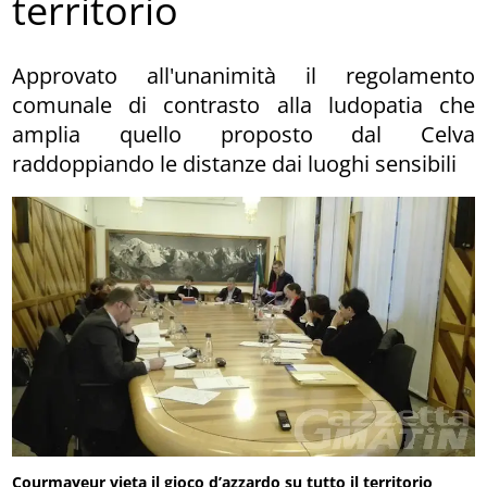
territorio
Approvato all'unanimità il regolamento
comunale di contrasto alla ludopatia che
amplia quello proposto dal Celva
raddoppiando le distanze dai luoghi sensibili
Courmayeur vieta il gioco d’azzardo su tutto il territorio