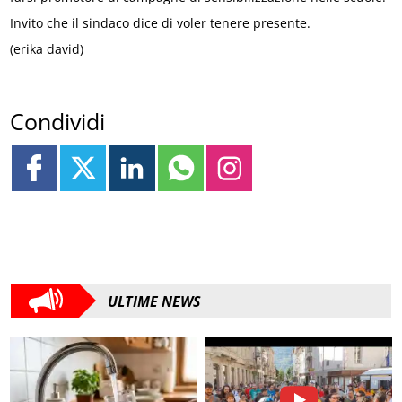
Invito che il sindaco dice di voler tenere presente.
(erika david)
Condividi
ULTIME NEWS