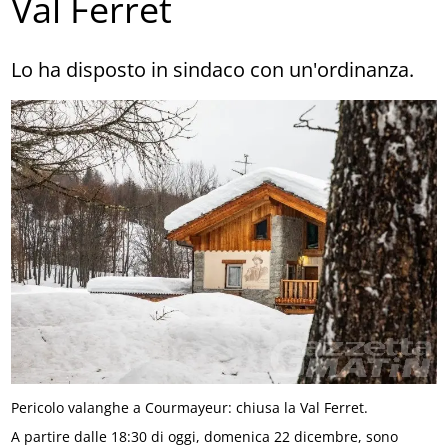
Val Ferret
Lo ha disposto in sindaco con un'ordinanza.
Pericolo valanghe a Courmayeur: chiusa la Val Ferret.
A partire dalle 18:30 di oggi, domenica 22 dicembre, sono