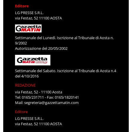
Editore
LG PRESSE S.R.L.
via Festaz, 52 11100 AOSTA
Settimanale del Lunedì. Iscrizione al Tribunale di Aosta n.
9/2002
Autorizzazione del 20/05/2002
Settimanale del Sabato. Iscrizione al Tribunale di Aosta n.4
del 4/10/2016
REDAZIONE
via Festaz, 52 - 11100 Aosta
Tel: 0165/231711 - Fax: 0165/1820141
Mail:
segreteria@gazzettamatin.com
Editore
LG PRESSE S.R.L.
via Festaz, 52 11100 AOSTA