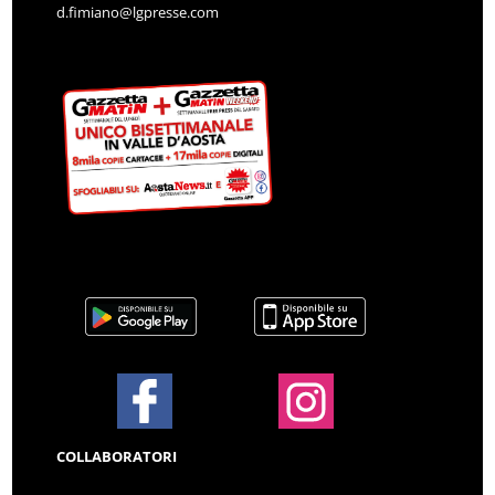
d.fimiano@lgpresse.com
COLLABORATORI