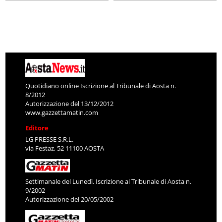
Quotidiano online Iscrizione al Tribunale di Aosta n.
8/2012
Autorizzazione del 13/12/2012
www.gazzettamatin.com
Editore
LG PRESSE S.R.L.
via Festaz, 52 11100 AOSTA
Settimanale del Lunedì. Iscrizione al Tribunale di Aosta n.
9/2002
Autorizzazione del 20/05/2002