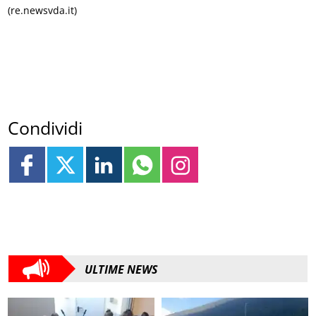
(re.newsvda.it)
Condividi
ULTIME NEWS