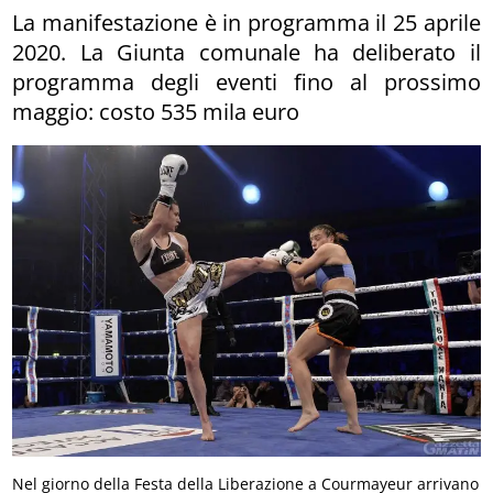
La manifestazione è in programma il 25 aprile
2020. La Giunta comunale ha deliberato il
programma degli eventi fino al prossimo
maggio: costo 535 mila euro
Nel giorno della Festa della Liberazione a Courmayeur arrivano