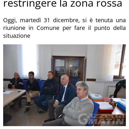
restringere la zona rossa
Oggi, martedì 31 dicembre, si è tenuta una
riunione in Comune per fare il punto della
situazione