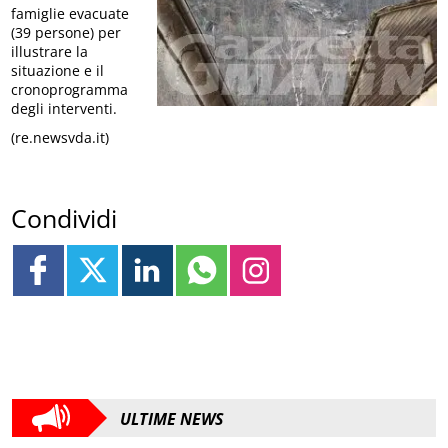
famiglie evacuate
(39 persone) per
illustrare la
situazione e il
cronoprogramma
degli interventi.
(re.newsvda.it)
Condividi
ULTIME NEWS