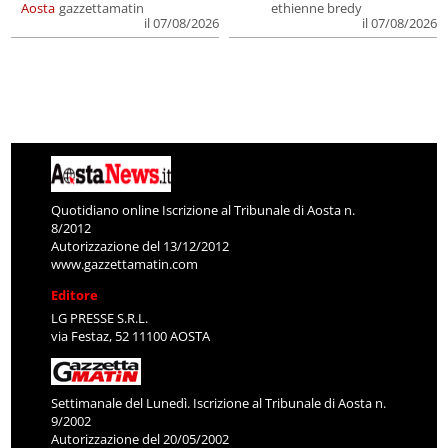
Aosta
gazzettamatin
ethienne bredy
il 07/08/2026
il 07/08/2026
Quotidiano online Iscrizione al Tribunale di Aosta n.
8/2012
Autorizzazione del 13/12/2012
www.gazzettamatin.com
Editore
LG PRESSE S.R.L.
via Festaz, 52 11100 AOSTA
Settimanale del Lunedì. Iscrizione al Tribunale di Aosta n.
9/2002
Autorizzazione del 20/05/2002