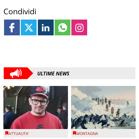
Condividi
ULTIME NEWS
ATTUALITA'
MONTAGNA