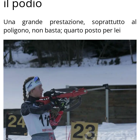
il podio
Una grande prestazione, soprattutto al
poligono, non basta; quarto posto per lei