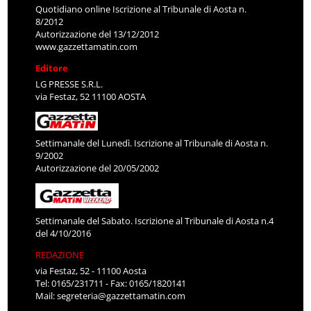
Quotidiano online Iscrizione al Tribunale di Aosta n.
8/2012
Autorizzazione del 13/12/2012
www.gazzettamatin.com
Editore
LG PRESSE S.R.L.
via Festaz, 52 11100 AOSTA
Settimanale del Lunedì. Iscrizione al Tribunale di Aosta n.
9/2002
Autorizzazione del 20/05/2002
Settimanale del Sabato. Iscrizione al Tribunale di Aosta n.4
del 4/10/2016
REDAZIONE
via Festaz, 52 - 11100 Aosta
Tel: 0165/231711 - Fax: 0165/1820141
Mail:
segreteria@gazzettamatin.com