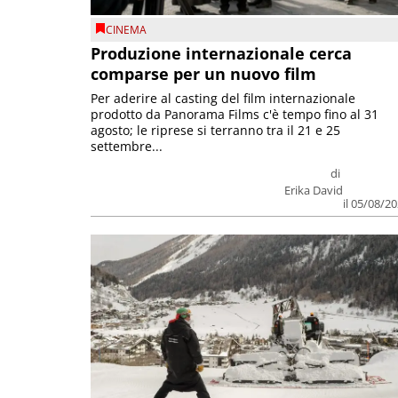
CINEMA
Produzione internazionale cerca
comparse per un nuovo film
Per aderire al casting del film internazionale
prodotto da Panorama Films c'è tempo fino al 31
agosto; le riprese si terranno tra il 21 e 25
settembre...
di
Erika David
il 05/08/2