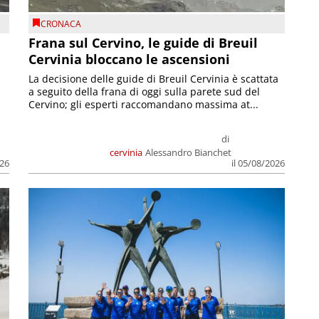
CRONACA
Frana sul Cervino, le guide di Breuil
Cervinia bloccano le ascensioni
La decisione delle guide di Breuil Cervinia è scattata
a seguito della frana di oggi sulla parete sud del
Cervino; gli esperti raccomandano massima at...
di
cervinia
Alessandro Bianchet
026
il 05/08/2026