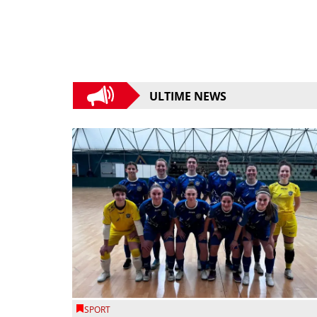
ULTIME NEWS
SPORT