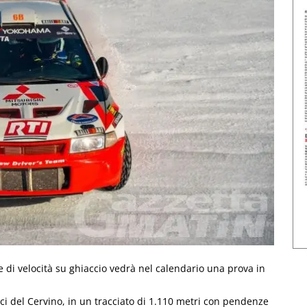
re di velocità su ghiaccio vedrà nel calendario una prova in
ici del Cervino, in un tracciato di 1.110 metri con pendenze