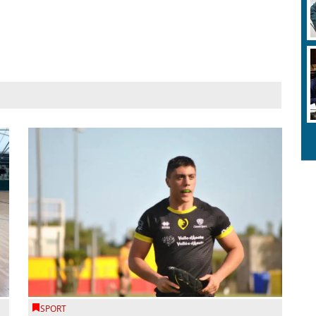
SPORT