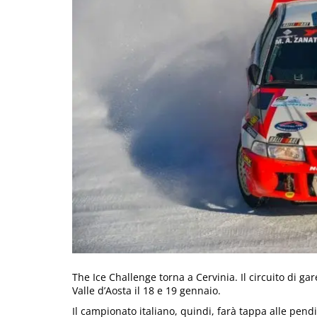
The Ice Challenge torna a Cervinia. Il circuito di ga
Valle d’Aosta il 18 e 19 gennaio.
Il campionato italiano, quindi, farà tappa alle pend