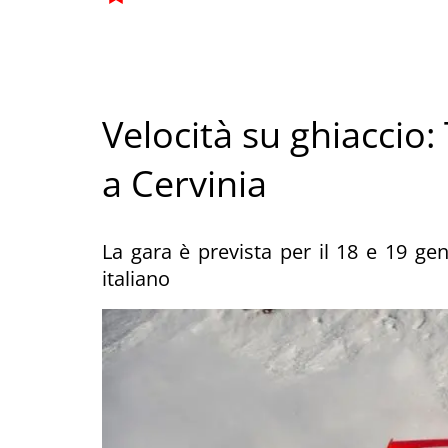
Velocità su ghiaccio:
a Cervinia
La gara è prevista per il 18 e 19 ge
italiano