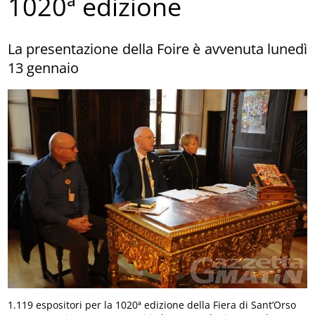
1020ª edizione
La presentazione della Foire è avvenuta lunedì
13 gennaio
1.119 espositori per la 1020ª edizione della Fiera di Sant’Orso