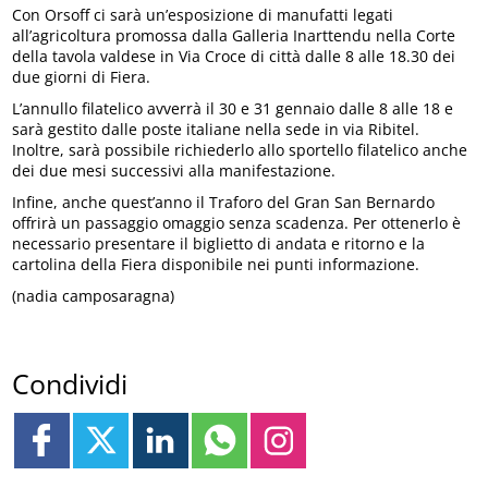
Con Orsoff ci sarà un’esposizione di manufatti legati
all’agricoltura promossa dalla Galleria Inarttendu nella Corte
della tavola valdese in Via Croce di città dalle 8 alle 18.30 dei
due giorni di Fiera.
L’annullo filatelico avverrà il 30 e 31 gennaio dalle 8 alle 18 e
sarà gestito dalle poste italiane nella sede in via Ribitel.
Inoltre, sarà possibile richiederlo allo sportello filatelico anche
dei due mesi successivi alla manifestazione.
Infine, anche quest’anno il Traforo del Gran San Bernardo
offrirà un passaggio omaggio senza scadenza. Per ottenerlo è
necessario presentare il biglietto di andata e ritorno e la
cartolina della Fiera disponibile nei punti informazione.
(nadia camposaragna)
Condividi