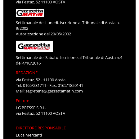
via Festaz, 52 11100 AOSTA
Settimanale del Lunedì. Iscrizione al Tribunale di Aosta n.
9/2002
Autorizzazione del 20/05/2002
Settimanale del Sabato. Iscrizione al Tribunale di Aosta n.4
del 4/10/2016
REDAZIONE
via Festaz, 52 - 11100 Aosta
Tel: 0165/231711 - Fax: 0165/1820141
Mail:
segreteria@gazzettamatin.com
Editore
LG PRESSE S.R.L.
via Festaz, 52 11100 AOSTA
DIRETTORE RESPONSABILE
Luca Mercanti