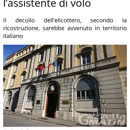
l’assistente di volo
Il decollo dell'elicottero, secondo la
ricostruzione, sarebbe avvenuto in territorio
italiano