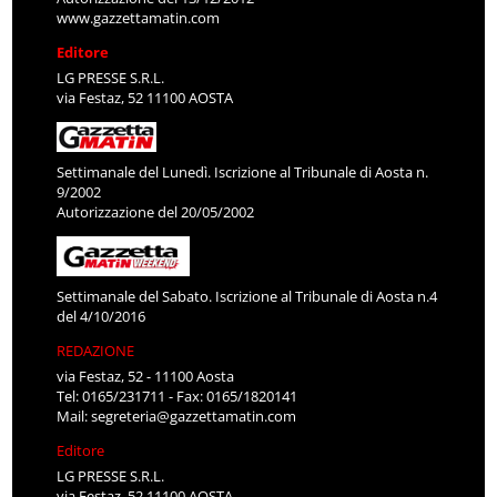
www.gazzettamatin.com
Editore
LG PRESSE S.R.L.
via Festaz, 52 11100 AOSTA
Settimanale del Lunedì. Iscrizione al Tribunale di Aosta n.
9/2002
Autorizzazione del 20/05/2002
Settimanale del Sabato. Iscrizione al Tribunale di Aosta n.4
del 4/10/2016
REDAZIONE
via Festaz, 52 - 11100 Aosta
Tel: 0165/231711 - Fax: 0165/1820141
Mail:
segreteria@gazzettamatin.com
Editore
LG PRESSE S.R.L.
via Festaz, 52 11100 AOSTA