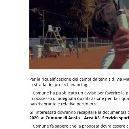
Per la riqualificazione dei campi da tennis di via Ma
la strada del project financing.
Il Comune ha pubblicato un avviso per favorire la p
in possesso di adeguata qualificazione per la riqua
bar/ristorante e relative pertinenze.
Gli interessati dovranno recapitare la documentazi
2020 a: Comune di Aosta – Area A3- Servizio sport
Il Comune fa sapere che la proposta dovrà essere c