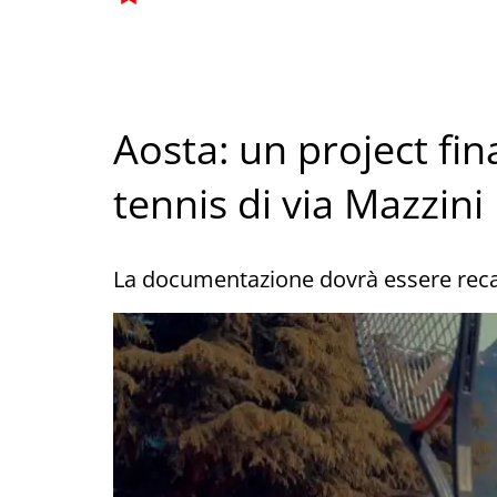
Aosta: un project fin
tennis di via Mazzini
La documentazione dovrà essere reca