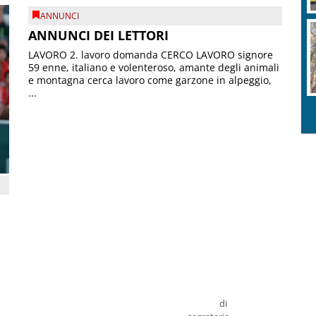
ANNUNCI
ANNUNCI DEI LETTORI
LAVORO 2. lavoro domanda CERCO LAVORO signore
59 enne, italiano e volenteroso, amante degli animali
e montagna cerca lavoro come garzone in alpeggio,
...
di