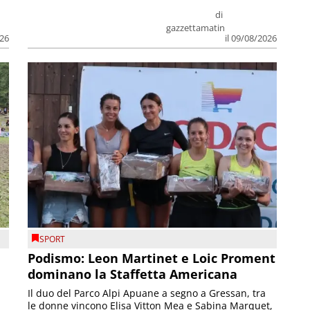
di
gazzettamatin
026
il 09/08/2026
SPORT
Podismo: Leon Martinet e Loic Proment
dominano la Staffetta Americana
Il duo del Parco Alpi Apuane a segno a Gressan, tra
le donne vincono Elisa Vitton Mea e Sabina Marquet,