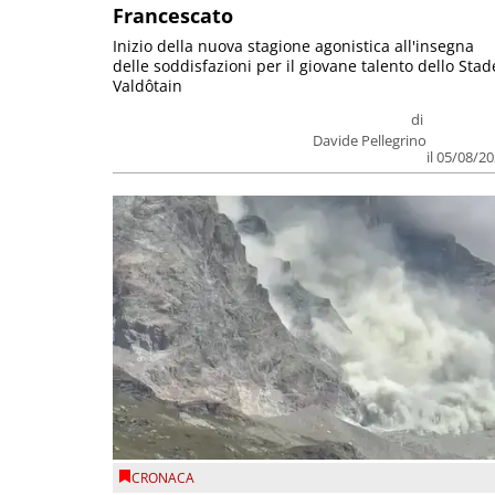
Francescato
Inizio della nuova stagione agonistica all'insegna
delle soddisfazioni per il giovane talento dello Stad
Valdôtain
di
Davide Pellegrino
il 05/08/2
CRONACA