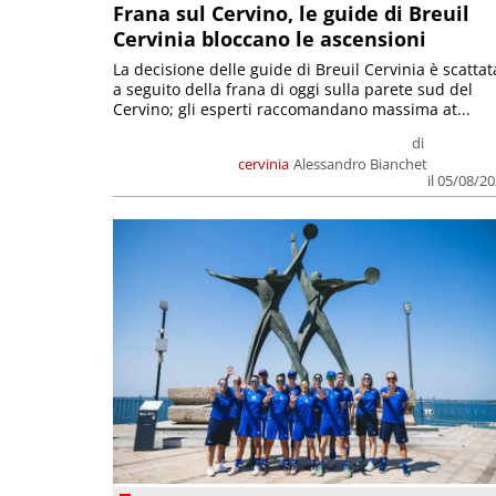
Frana sul Cervino, le guide di Breuil
Cervinia bloccano le ascensioni
La decisione delle guide di Breuil Cervinia è scattat
a seguito della frana di oggi sulla parete sud del
Cervino; gli esperti raccomandano massima at...
di
cervinia
Alessandro Bianchet
il 05/08/2