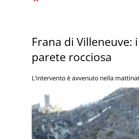
Frana di Villeneuve: 
parete rocciosa
L'intervento è avvenuto nella mattinat