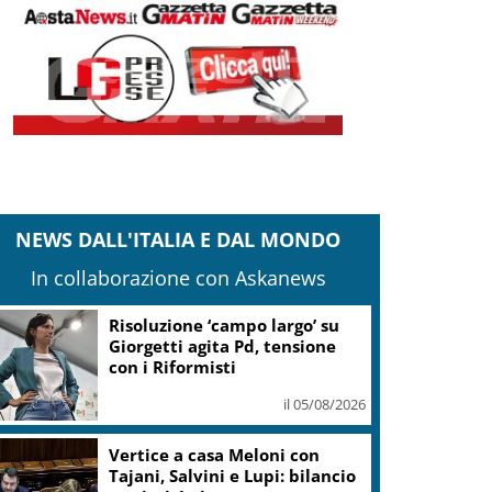
NEWS DALL'ITALIA E DAL MONDO
In collaborazione con Askanews
Risoluzione ‘campo largo’ su
Giorgetti agita Pd, tensione
con i Riformisti
il 05/08/2026
Vertice a casa Meloni con
Tajani, Salvini e Lupi: bilancio