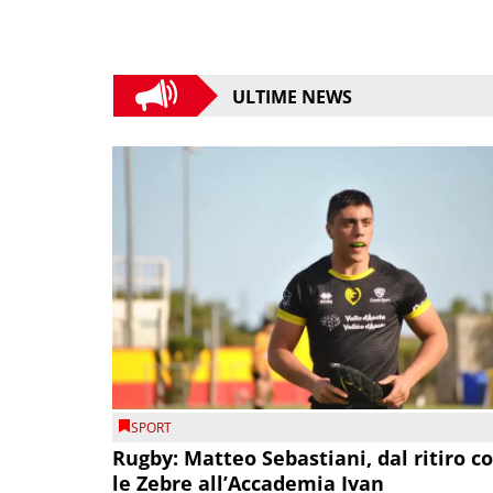
ULTIME NEWS
SPORT
Rugby: Matteo Sebastiani, dal ritiro c
le Zebre all’Accademia Ivan