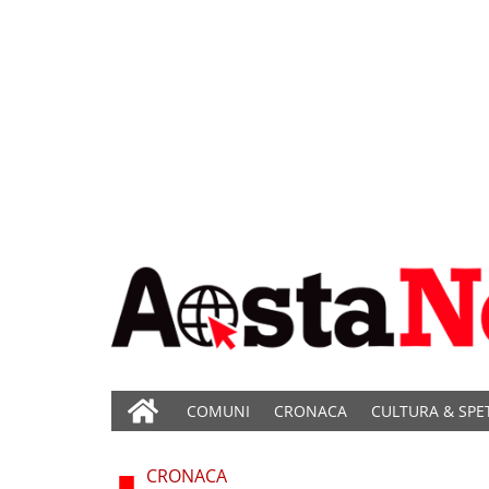
COMUNI
CRONACA
CULTURA & SPE
CRONACA