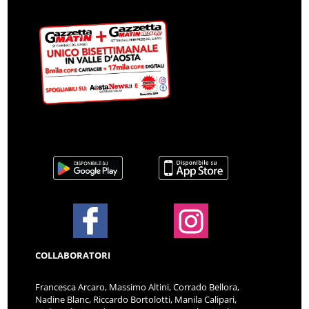
COLLABORATORI
Francesca Arcaro, Massimo Altini, Corrado Bellora,
Nadine Blanc, Riccardo Bortolotti, Manila Calipari,