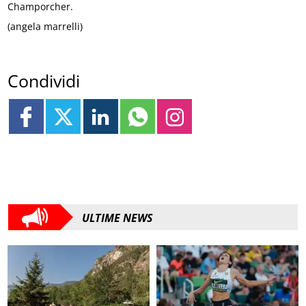
Champorcher.
(angela marrelli)
Condividi
ULTIME NEWS