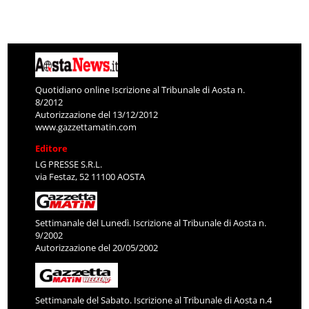
Quotidiano online Iscrizione al Tribunale di Aosta n.
8/2012
Autorizzazione del 13/12/2012
www.gazzettamatin.com
Editore
LG PRESSE S.R.L.
via Festaz, 52 11100 AOSTA
Settimanale del Lunedì. Iscrizione al Tribunale di Aosta n.
9/2002
Autorizzazione del 20/05/2002
Settimanale del Sabato. Iscrizione al Tribunale di Aosta n.4