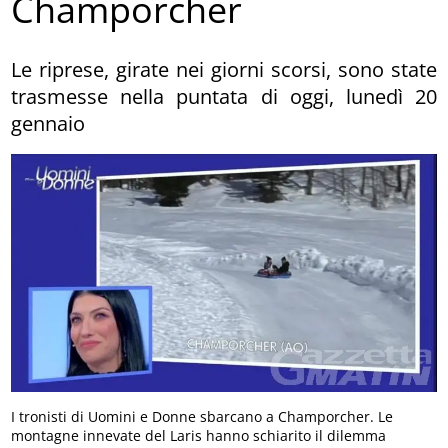
Champorcher
Le riprese, girate nei giorni scorsi, sono state
trasmesse nella puntata di oggi, lunedì 20
gennaio
I tronisti di Uomini e Donne sbarcano a Champorcher. Le
montagne innevate del Laris hanno schiarito il dilemma