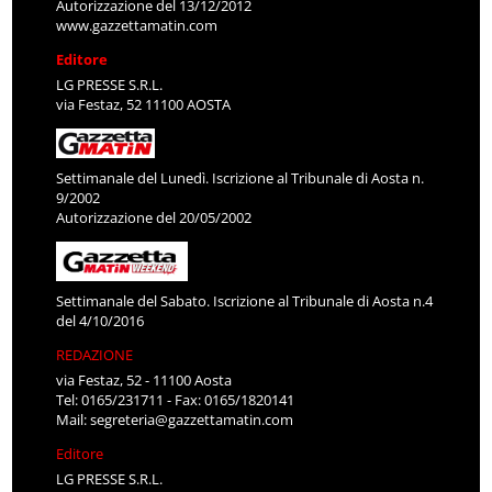
Autorizzazione del 13/12/2012
www.gazzettamatin.com
Editore
LG PRESSE S.R.L.
via Festaz, 52 11100 AOSTA
Settimanale del Lunedì. Iscrizione al Tribunale di Aosta n.
9/2002
Autorizzazione del 20/05/2002
Settimanale del Sabato. Iscrizione al Tribunale di Aosta n.4
del 4/10/2016
REDAZIONE
via Festaz, 52 - 11100 Aosta
Tel: 0165/231711 - Fax: 0165/1820141
Mail:
segreteria@gazzettamatin.com
Editore
LG PRESSE S.R.L.