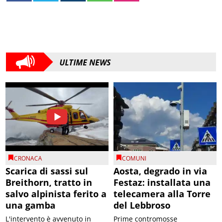
ULTIME NEWS
CRONACA
COMUNI
Scarica di sassi sul
Aosta, degrado in via
Breithorn, tratto in
Festaz: installata una
salvo alpinista ferito a
telecamera alla Torre
una gamba
del Lebbroso
L'intervento è avvenuto in
Prime contromosse