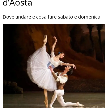
d’Aosta
Dove andare e cosa fare sabato e domenica