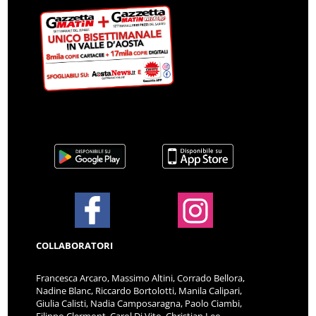
COLLABORATORI
Francesca Arcaro, Massimo Altini, Corrado Bellora,
Nadine Blanc, Riccardo Bortolotti, Manila Calipari,
Giulia Calisti, Nadia Camposaragna, Paolo Ciambi,