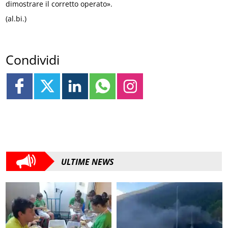
dimostrare il corretto operato».
(al.bi.)
Condividi
ULTIME NEWS