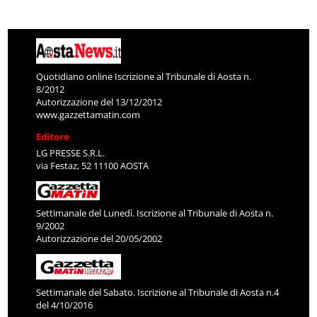
Quotidiano online Iscrizione al Tribunale di Aosta n.
8/2012
Autorizzazione del 13/12/2012
www.gazzettamatin.com
Editore
LG PRESSE S.R.L.
via Festaz, 52 11100 AOSTA
Settimanale del Lunedì. Iscrizione al Tribunale di Aosta n.
9/2002
Autorizzazione del 20/05/2002
Settimanale del Sabato. Iscrizione al Tribunale di Aosta n.4
del 4/10/2016