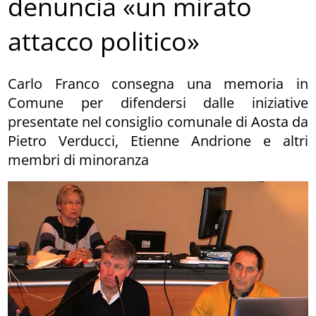
denuncia «un mirato
attacco politico»
Carlo Franco consegna una memoria in
Comune per difendersi dalle iniziative
presentate nel consiglio comunale di Aosta da
Pietro Verducci, Etienne Andrione e altri
membri di minoranza