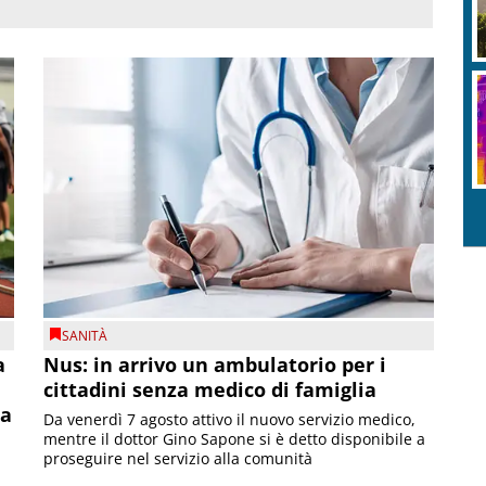
SANITÀ
a
Nus: in arrivo un ambulatorio per i
cittadini senza medico di famiglia
la
Da venerdì 7 agosto attivo il nuovo servizio medico,
mentre il dottor Gino Sapone si è detto disponibile a
proseguire nel servizio alla comunità