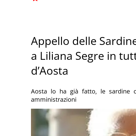
Appello delle Sardin
a Liliana Segre in tut
d’Aosta
Aosta lo ha già fatto, le sardine
amministrazioni