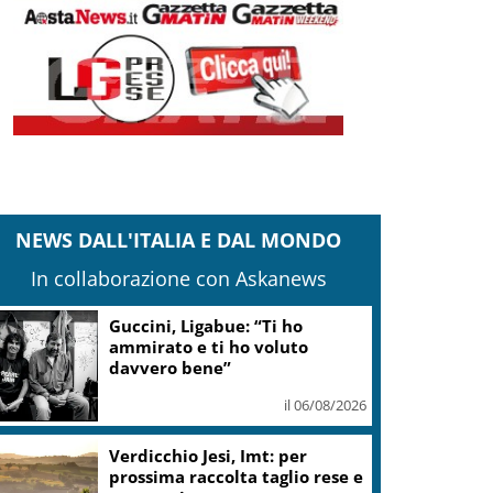
NEWS DALL'ITALIA E DAL MONDO
In collaborazione con Askanews
Guccini, Ligabue: “Ti ho
ammirato e ti ho voluto
davvero bene”
il 06/08/2026
Verdicchio Jesi, Imt: per
prossima raccolta taglio rese e