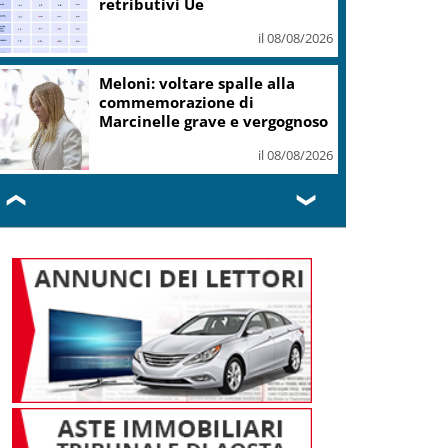
retributivi Ue
il 08/08/2026
Meloni: voltare spalle alla
commemorazione di
Marcinelle grave e vergognoso
il 08/08/2026
❮
❯