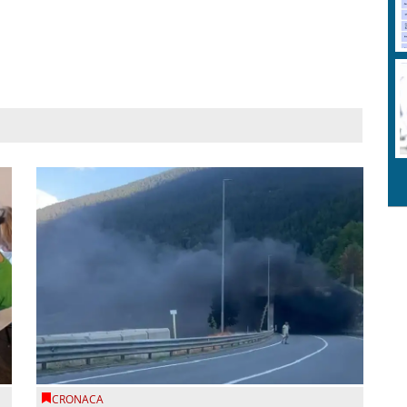
CRONACA