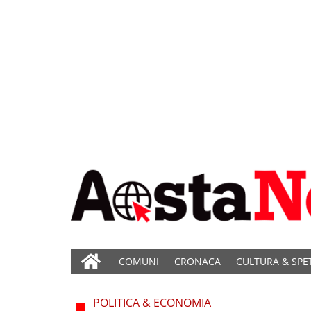
COMUNI
CRONACA
CULTURA & SPE
POLITICA & ECONOMIA