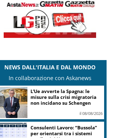
NEWS DALL'ITALIA E DAL MONDO
In collaborazione con Askanews
L’Ue avverte la Spagna: le
misure sulla crisi migratoria
non incidano su Schengen
il 08/08/2026
Consulenti Lavoro: “Bussola”
per orientarsi tra i sistemi