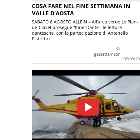
COSA FARE NEL FINE SETTIMANA IN
VALLE D’AOSTA
SABATO 8 AGOSTO ALLEIN – All’area verde Le Plan-
de-Clavel prosegue “ItinerDante”, le letture
dantesche, con la partecipazione di Antonello
Pistritto (...
di
gazzettamatin
il 07/08/2