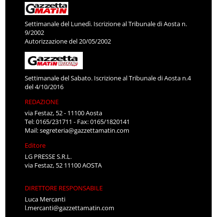
Settimanale del Lunedì. Iscrizione al Tribunale di Aosta n.
9/2002
Autorizzazione del 20/05/2002
Settimanale del Sabato. Iscrizione al Tribunale di Aosta n.4
del 4/10/2016
REDAZIONE
via Festaz, 52 - 11100 Aosta
Tel: 0165/231711 - Fax: 0165/1820141
Mail:
segreteria@gazzettamatin.com
Editore
LG PRESSE S.R.L.
via Festaz, 52 11100 AOSTA
DIRETTORE RESPONSABILE
Luca Mercanti
l.mercanti@gazzettamatin.com