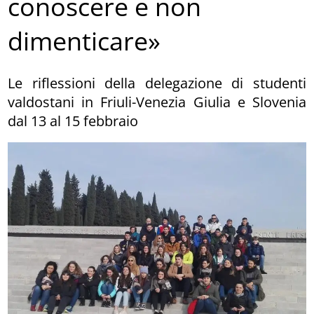
conoscere e non
dimenticare»
Le riflessioni della delegazione di studenti
valdostani in Friuli-Venezia Giulia e Slovenia
dal 13 al 15 febbraio