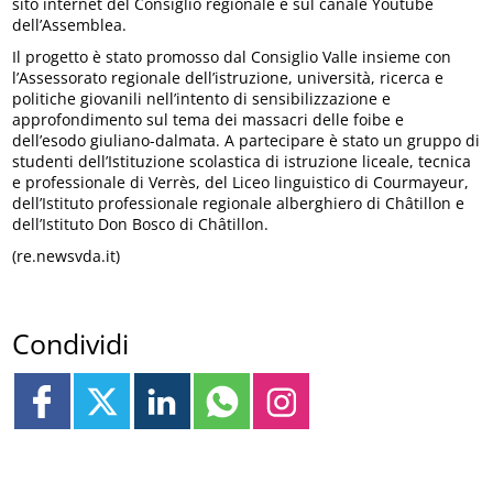
sito internet del Consiglio regionale e sul canale Youtube
dell’Assemblea.
Il progetto è stato promosso dal Consiglio Valle insieme con
l’Assessorato regionale dell’istruzione, università, ricerca e
politiche giovanili nell’intento di sensibilizzazione e
approfondimento sul tema dei massacri delle foibe e
dell’esodo giuliano-dalmata. A partecipare è stato un gruppo di
studenti dell’Istituzione scolastica di istruzione liceale, tecnica
e professionale di Verrès, del Liceo linguistico di Courmayeur,
dell’Istituto professionale regionale alberghiero di Châtillon e
dell’Istituto Don Bosco di Châtillon.
(re.newsvda.it)
Condividi