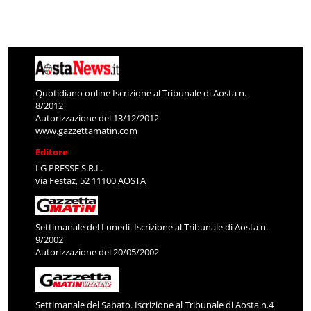
Quotidiano online Iscrizione al Tribunale di Aosta n.
8/2012
Autorizzazione del 13/12/2012
www.gazzettamatin.com
Editore
LG PRESSE S.R.L.
via Festaz, 52 11100 AOSTA
Settimanale del Lunedì. Iscrizione al Tribunale di Aosta n.
9/2002
Autorizzazione del 20/05/2002
Settimanale del Sabato. Iscrizione al Tribunale di Aosta n.4