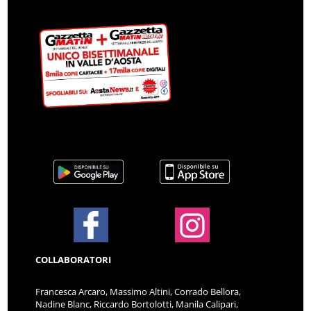
COLLABORATORI
Francesca Arcaro, Massimo Altini, Corrado Bellora,
Nadine Blanc, Riccardo Bortolotti, Manila Calipari,