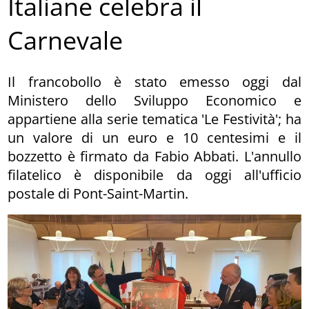
Italiane celebra il
Carnevale
Il francobollo è stato emesso oggi dal
Ministero dello Sviluppo Economico e
appartiene alla serie tematica 'Le Festività'; ha
un valore di un euro e 10 centesimi e il
bozzetto è firmato da Fabio Abbati. L'annullo
filatelico è disponibile da oggi all'ufficio
postale di Pont-Saint-Martin.