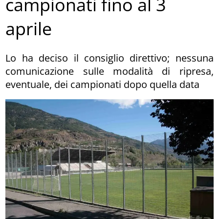
campionati fino al 3
aprile
Lo ha deciso il consiglio direttivo; nessuna
comunicazione sulle modalità di ripresa,
eventuale, dei campionati dopo quella data