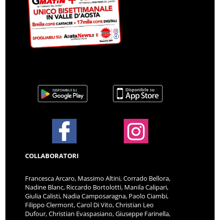
COLLABORATORI
Francesca Arcaro, Massimo Altini, Corrado Bellora,
Nadine Blanc, Riccardo Bortolotti, Manila Calipari,
Giulia Calisti, Nadia Camposaragna, Paolo Ciambi,
Filippo Clermont, Carol Di Vito, Christian Leo
Dufour, Christian Evaspasiano, Giuseppe Farinella,