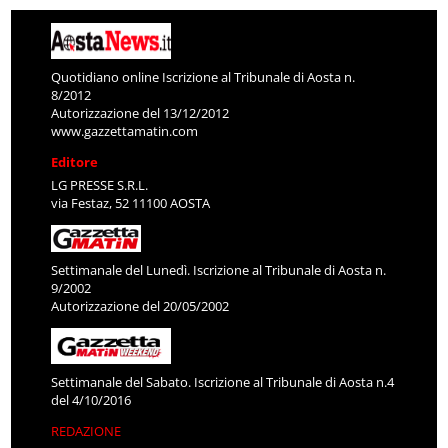
Quotidiano online Iscrizione al Tribunale di Aosta n.
8/2012
Autorizzazione del 13/12/2012
www.gazzettamatin.com
Editore
LG PRESSE S.R.L.
via Festaz, 52 11100 AOSTA
Settimanale del Lunedì. Iscrizione al Tribunale di Aosta n.
9/2002
Autorizzazione del 20/05/2002
Settimanale del Sabato. Iscrizione al Tribunale di Aosta n.4
del 4/10/2016
REDAZIONE