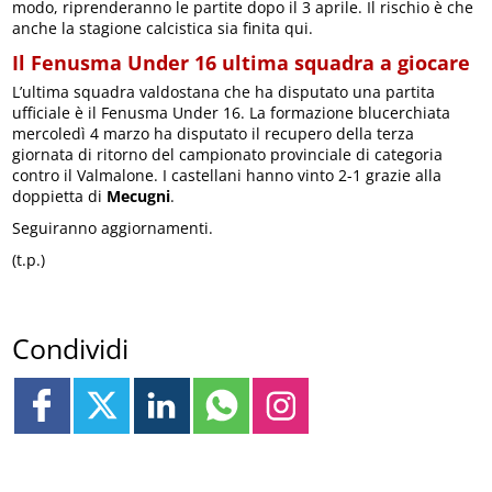
modo, riprenderanno le partite dopo il 3 aprile. Il rischio è che
anche la stagione calcistica sia finita qui.
Il Fenusma Under 16 ultima squadra a giocare
L’ultima squadra valdostana che ha disputato una partita
ufficiale è il Fenusma Under 16. La formazione blucerchiata
mercoledì 4 marzo ha disputato il recupero della terza
giornata di ritorno del campionato provinciale di categoria
contro il Valmalone. I castellani hanno vinto 2-1 grazie alla
doppietta di
Mecugni
.
Seguiranno aggiornamenti.
(t.p.)
Condividi