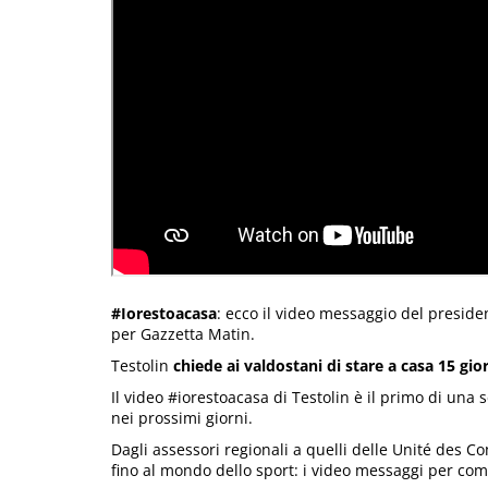
#Iorestoacasa
: ecco il video messaggio del presid
per Gazzetta Matin.
Testolin
chiede ai valdostani di stare a casa 15 gio
Il video #iorestoacasa di Testolin è il primo di una
nei prossimi giorni.
Dagli assessori regionali a quelli delle Unité des
fino al mondo dello sport: i video messaggi per com