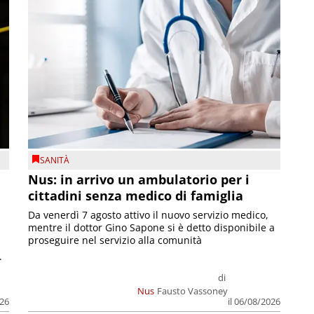
SANITÀ
Nus: in arrivo un ambulatorio per i
cittadini senza medico di famiglia
Da venerdì 7 agosto attivo il nuovo servizio medico,
mentre il dottor Gino Sapone si è detto disponibile a
proseguire nel servizio alla comunità
.
di
Nus
Fausto Vassoney
026
il 06/08/2026