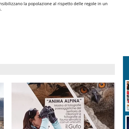
ensibilizzano la popolazione al rispetto delle regole in un
.