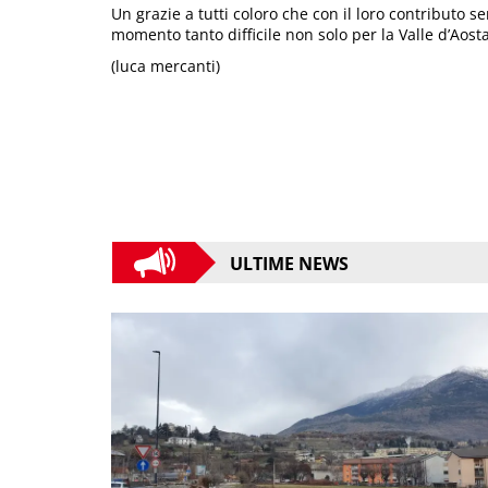
Un grazie a tutti coloro che con il loro contributo s
momento tanto difficile non solo per la Valle d’Aosta
(luca mercanti)
ULTIME NEWS