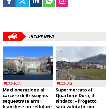
ULTIME NEWS
CRONACA
COMUNI
Maxi operazione al
Supermercato al
carcere di Brissogne:
Quartiere Dora, il
sequestrate armi
sindaco: «Progetto
bianche e un cellulare
sarà valutato con