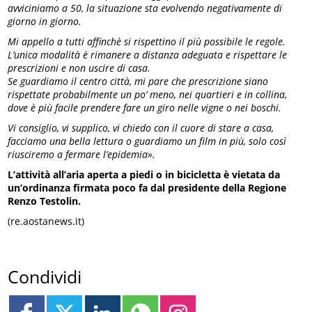
avviciniamo a 50, la situazione sta evolvendo negativamente di
giorno in giorno.
Mi appello a tutti affinchè si rispettino il più possibile le regole.
L’unica modalità è rimanere a distanza adeguata e rispettare le
prescrizioni e non uscire di casa.
Se guardiamo il centro città, mi pare che prescrizione siano
rispettate probabilmente un po’ meno, nei quartieri e in collina,
dove è più facile prendere fare un giro nelle vigne o nei boschi.
Vi consiglio, vi supplico, vi chiedo con il cuore di stare a casa,
facciamo una bella lettura o guardiamo un film in più, solo così
riusciremo a fermare l’epidemia».
L’attività all’aria aperta a piedi o in bicicletta è vietata da
un’ordinanza firmata poco fa dal presidente della Regione
Renzo Testolin.
(re.aostanews.it)
Condividi