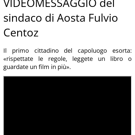
VIDEOMESSAGGIO del
sindaco di Aosta Fulvio
Centoz
Il primo cittadino del capoluogo esorta:
«rispettate le regole, leggete un libro o
guardate un film in più».