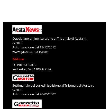
Quotidiano online Iscrizione al Tribunale di Aosta n.
8/2012
Autorizzazione del 13/12/2012
www.gazzettamatin.com
Editore
LG PRESSE S.R.L.
via Festaz, 52 11100 AOSTA
Settimanale del Lunedì. Iscrizione al Tribunale di Aosta n.
9/2002
Autorizzazione del 20/05/2002