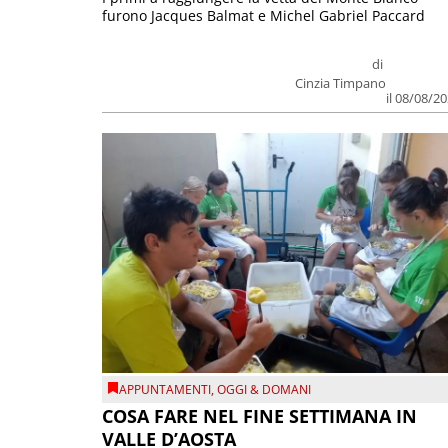
furono Jacques Balmat e Michel Gabriel Paccard
di
Cinzia Timpano
il 08/08/2
APPUNTAMENTI
,
OGGI & DOMANI
COSA FARE NEL FINE SETTIMANA IN
VALLE D’AOSTA