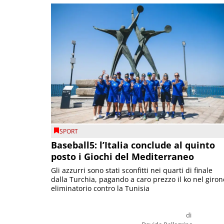
SPORT
Baseball5: l’Italia conclude al quinto
posto i Giochi del Mediterraneo
Gli azzurri sono stati sconfitti nei quarti di finale
dalla Turchia, pagando a caro prezzo il ko nel giron
eliminatorio contro la Tunisia
di