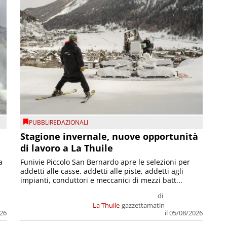
PUBBLIREDAZIONALI
Stagione invernale, nuove opportunità
di lavoro a La Thuile
a
Funivie Piccolo San Bernardo apre le selezioni per
addetti alle casse, addetti alle piste, addetti agli
impianti, conduttori e meccanici di mezzi batt...
di
La Thuile
gazzettamatin
026
il 05/08/2026