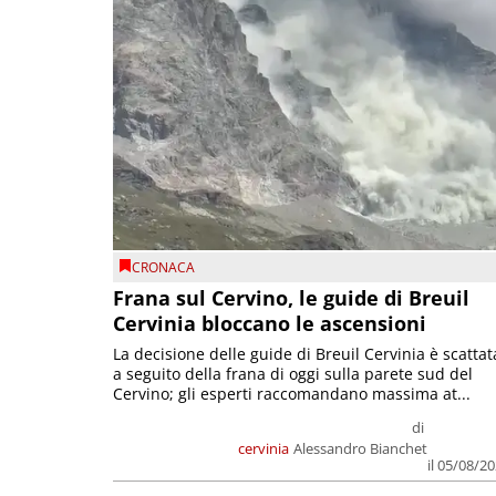
CRONACA
Frana sul Cervino, le guide di Breuil
Cervinia bloccano le ascensioni
La decisione delle guide di Breuil Cervinia è scattat
a seguito della frana di oggi sulla parete sud del
Cervino; gli esperti raccomandano massima at...
di
cervinia
Alessandro Bianchet
il 05/08/2