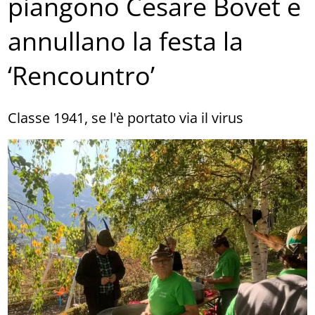
piangono Cesare Bovet e
annullano la festa la
‘Rencountro’
Classe 1941, se l'è portato via il virus