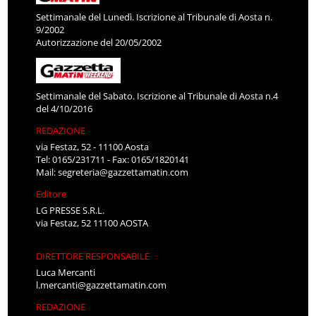
Settimanale del Lunedì. Iscrizione al Tribunale di Aosta n.
9/2002
Autorizzazione del 20/05/2002
Settimanale del Sabato. Iscrizione al Tribunale di Aosta n.4
del 4/10/2016
REDAZIONE
via Festaz, 52 - 11100 Aosta
Tel: 0165/231711 - Fax: 0165/1820141
Mail:
segreteria@gazzettamatin.com
Editore
LG PRESSE S.R.L.
via Festaz, 52 11100 AOSTA
DIRETTORE RESPONSABILE
Luca Mercanti
l.mercanti@gazzettamatin.com
REDAZIONE