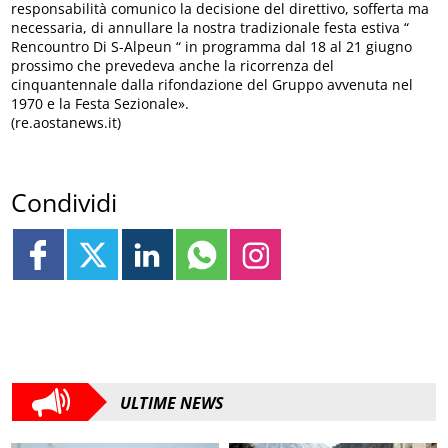
responsabilità comunico la decisione del direttivo, sofferta ma
necessaria, di annullare la nostra tradizionale festa estiva “
Rencountro Di S-Alpeun “ in programma dal 18 al 21 giugno
prossimo che prevedeva anche la ricorrenza del
cinquantennale dalla rifondazione del Gruppo avvenuta nel
1970 e la Festa Sezionale».
(re.aostanews.it)
Condividi
ULTIME NEWS