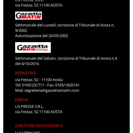
via Festaz, 52 11100 AOSTA
Settimanale del Lunedì. Iscrizione al Tribunale di Aosta n.
9/2002
Autorizzazione del 20/05/2002
Settimanale del Sabato. Iscrizione al Tribunale di Aosta n.4
del 4/10/2016
REDAZIONE
via Festaz, 52 - 11100 Aosta
Tel: 0165/231711 - Fax: 0165/1820141
Mail:
segreteria@gazzettamatin.com
Editore
LG PRESSE S.R.L.
via Festaz, 52 11100 AOSTA
DIRETTORE RESPONSABILE
Luca Mercanti