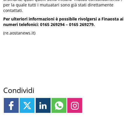
per la quale tutti i mutuatari sono già stati direttamente
contattati.
Per ulteriori informazioni è possibile rivolgersi a Finaosta ai
numeri telefonici: 0165 269294 – 0165 269279.
(re.aostanews.it)
Condividi