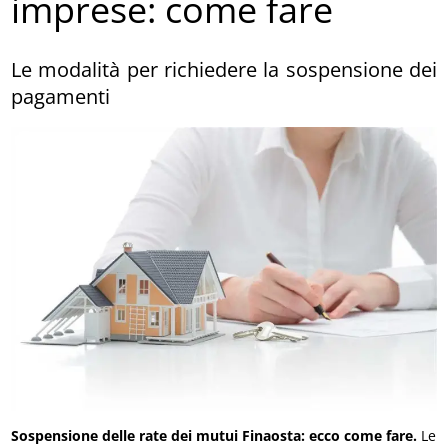
imprese: come fare
Le modalità per richiedere la sospensione dei
pagamenti
Sospensione delle rate dei mutui Finaosta: ecco come fare.
Le