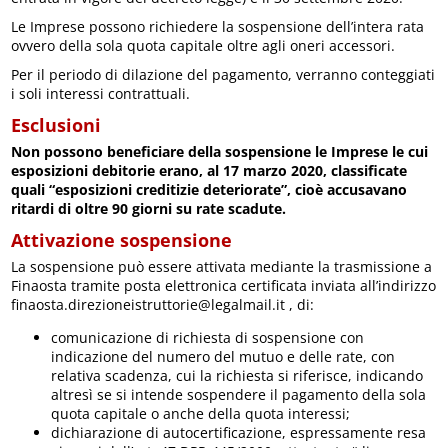
Le Imprese possono richiedere la sospensione dell’intera rata
ovvero della sola quota capitale oltre agli oneri accessori.
Per il periodo di dilazione del pagamento, verranno conteggiati
i soli interessi contrattuali.
Esclusioni
Non possono beneficiare della sospensione le Imprese le cui
esposizioni debitorie erano, al 17 marzo 2020, classificate
quali “esposizioni creditizie deteriorate”, cioè accusavano
ritardi di oltre 90 giorni su rate scadute.
Attivazione sospensione
La sospensione può essere attivata mediante la trasmissione a
Finaosta tramite posta elettronica certificata inviata all’indirizzo
finaosta.direzioneistruttorie@legalmail.it , di:
comunicazione di richiesta di sospensione con
indicazione del numero del mutuo e delle rate, con
relativa scadenza, cui la richiesta si riferisce, indicando
altresì se si intende sospendere il pagamento della sola
quota capitale o anche della quota interessi;
dichiarazione di autocertificazione, espressamente resa