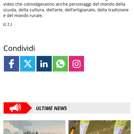
video che coinvolgeranno anche personaggi del mondo della
scuola, della cultura, dell’arte, dell’artigianato, della tradizione
e del mondo rurale.
(c.t.)
Condividi
ULTIME NEWS