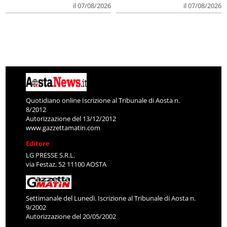
il 07/08/2026
il 07/08/2026
Quotidiano online Iscrizione al Tribunale di Aosta n.
8/2012
Autorizzazione del 13/12/2012
www.gazzettamatin.com
Editore
LG PRESSE S.R.L.
via Festaz, 52 11100 AOSTA
Settimanale del Lunedì. Iscrizione al Tribunale di Aosta n.
9/2002
Autorizzazione del 20/05/2002