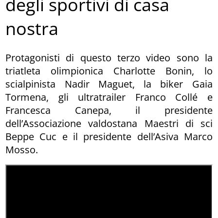
degli sportivi di casa
nostra
Protagonisti di questo terzo video sono la
triatleta olimpionica Charlotte Bonin, lo
scialpinista Nadir Maguet, la biker Gaia
Tormena, gli ultratrailer Franco Collé e
Francesca Canepa, il presidente
dell’Associazione valdostana Maestri di sci
Beppe Cuc e il presidente dell’Asiva Marco
Mosso.