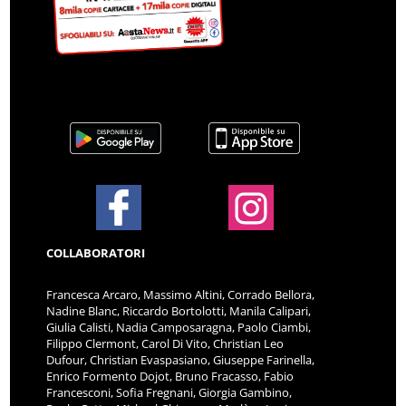
COLLABORATORI
Francesca Arcaro, Massimo Altini, Corrado Bellora,
Nadine Blanc, Riccardo Bortolotti, Manila Calipari,
Giulia Calisti, Nadia Camposaragna, Paolo Ciambi,
Filippo Clermont, Carol Di Vito, Christian Leo
Dufour, Christian Evaspasiano, Giuseppe Farinella,
Enrico Formento Dojot, Bruno Fracasso, Fabio
Francesconi, Sofia Fregnani, Giorgia Gambino,