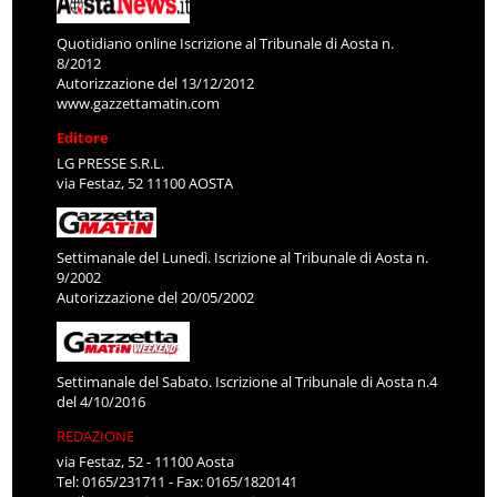
Quotidiano online Iscrizione al Tribunale di Aosta n.
8/2012
Autorizzazione del 13/12/2012
www.gazzettamatin.com
Editore
LG PRESSE S.R.L.
via Festaz, 52 11100 AOSTA
Settimanale del Lunedì. Iscrizione al Tribunale di Aosta n.
9/2002
Autorizzazione del 20/05/2002
Settimanale del Sabato. Iscrizione al Tribunale di Aosta n.4
del 4/10/2016
REDAZIONE
via Festaz, 52 - 11100 Aosta
Tel: 0165/231711 - Fax: 0165/1820141