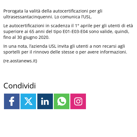
Prorogata la valità della autocertificazioni per gli
ultrasessantacinquenni. Lo comunica l’USL.
Le autocertificazioni in scadenza il 1° aprile per gli utenti di età
superiore ai 65 anni del tipo E01-E03-E04 sono valide, quindi,
fino al 30 giugno 2020.
In una nota, l’azienda USL invita gli utenti a non recarsi agli
sportelli per il rinnovo delle stesse o per avere informazioni.
(re.aostanews.it)
Condividi