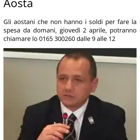
Aosta
Gli aostani che non hanno i soldi per fare la
spesa da domani, giovedì 2 aprile, potranno
chiamare lo 0165 300260 dalle 9 alle 12