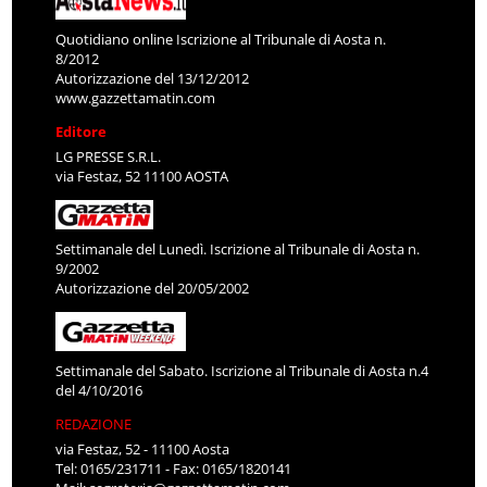
Quotidiano online Iscrizione al Tribunale di Aosta n.
8/2012
Autorizzazione del 13/12/2012
www.gazzettamatin.com
Editore
LG PRESSE S.R.L.
via Festaz, 52 11100 AOSTA
Settimanale del Lunedì. Iscrizione al Tribunale di Aosta n.
9/2002
Autorizzazione del 20/05/2002
Settimanale del Sabato. Iscrizione al Tribunale di Aosta n.4
del 4/10/2016
REDAZIONE
via Festaz, 52 - 11100 Aosta
Tel: 0165/231711 - Fax: 0165/1820141