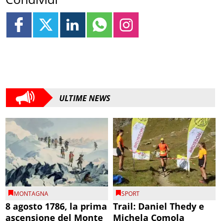
ULTIME NEWS
MONTAGNA
SPORT
8 agosto 1786, la prima
Trail: Daniel Thedy e
ascensione del Monte
Michela Comola