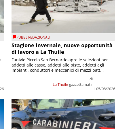
PUBBLIREDAZIONALI
Stagione invernale, nuove opportunità
di lavoro a La Thuile
a
Funivie Piccolo San Bernardo apre le selezioni per
addetti alle casse, addetti alle piste, addetti agli
impianti, conduttori e meccanici di mezzi batt...
di
La Thuile
gazzettamatin
026
il 05/08/2026