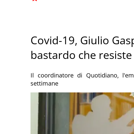
Covid-19, Giulio Gasp
bastardo che resiste
Il coordinatore di Quotidiano, l'e
settimane