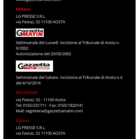
Editore
LG PRESSE S.R.L.
via Festaz, 52 11100 AOSTA
Settimanale del Lunedì. Iscrizione al Tribunale di Aosta n.
9/2002
Autorizzazione del 20/05/2002
Settimanale del Sabato. Iscrizione al Tribunale di Aosta n.4
del 4/10/2016
REDAZIONE
via Festaz, 52 - 11100 Aosta
Tel: 0165/231711 - Fax: 0165/1820141
Mail:
segreteria@gazzettamatin.com
Editore
LG PRESSE S.R.L.
via Festaz, 52 11100 AOSTA