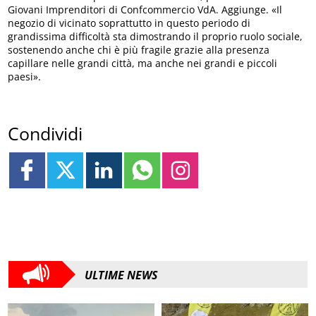
Giovani Imprenditori di Confcommercio VdA. Aggiunge. «Il
negozio di vicinato soprattutto in questo periodo di
grandissima difficoltà sta dimostrando il proprio ruolo sociale,
sostenendo anche chi è più fragile grazie alla presenza
capillare nelle grandi città, ma anche nei grandi e piccoli
paesi».
Condividi
ULTIME NEWS