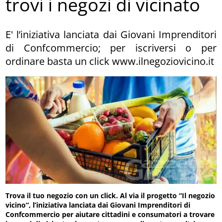
trovi i negozi di vicinato
E' l’iniziativa lanciata dai Giovani Imprenditori
di Confcommercio; per iscriversi o per
ordinare basta un click www.ilnegoziovicino.it
Trova il tuo negozio con un click. Al via il progetto “Il negozio
vicino“, l’iniziativa lanciata dai Giovani Imprenditori di
Confcommercio per aiutare cittadini e consumatori a trovare