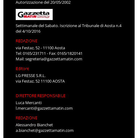
Autorizzazione del 20/05/2002
Settimanale del Sabato. Iscrizione al Tribunale di Aosta n.4
del 4/10/2016
REDAZIONE
via Festaz, 52 - 11100 Aosta
Tel: 0165/231711 - Fax: 0165/1820141
Mail:
segreteria@gazzettamatin.com
Editore
LG PRESSE S.R.L.
via Festaz, 52 11100 AOSTA
DIRETTORE RESPONSABILE
Luca Mercanti
l.mercanti@gazzettamatin.com
REDAZIONE
Alessandro Bianchet
a.bianchet@gazzettamatin.com