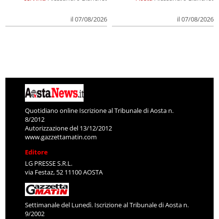
il 07/08/2026
il 07/08/2026
Quotidiano online Iscrizione al Tribunale di Aosta n.
8/2012
Autorizzazione del 13/12/2012
www.gazzettamatin.com
Editore
LG PRESSE S.R.L.
via Festaz, 52 11100 AOSTA
Settimanale del Lunedì. Iscrizione al Tribunale di Aosta n.
9/2002