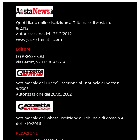
Quotidiano online Iscrizione al Tribunale di Aosta n.
8/2012
Autorizzazione del 13/12/2012
www.gazzettamatin.com
Editore
LG PRESSE S.R.L.
via Festaz, 52 11100 AOSTA
Settimanale del Lunedì. Iscrizione al Tribunale di Aosta n.
9/2002
Autorizzazione del 20/05/2002
Settimanale del Sabato. Iscrizione al Tribunale di Aosta n.4
del 4/10/2016
REDAZIONE