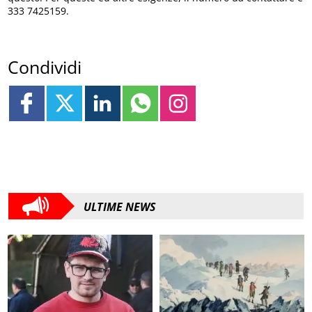
333 7425159.
Condividi
ULTIME NEWS