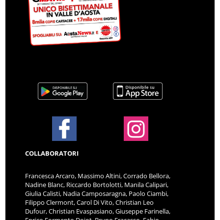
COLLABORATORI
Francesca Arcaro, Massimo Altini, Corrado Bellora,
Nadine Blanc, Riccardo Bortolotti, Manila Calipari,
Giulia Calisti, Nadia Camposaragna, Paolo Ciambi,
Filippo Clermont, Carol Di Vito, Christian Leo
Dufour, Christian Evaspasiano, Giuseppe Farinella,