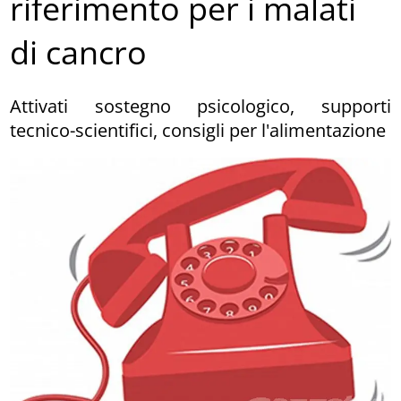
riferimento per i malati
di cancro
Attivati sostegno psicologico, supporti
tecnico-scientifici, consigli per l'alimentazione