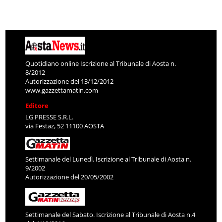
Quotidiano online Iscrizione al Tribunale di Aosta n.
8/2012
Autorizzazione del 13/12/2012
www.gazzettamatin.com
Editore
LG PRESSE S.R.L.
via Festaz, 52 11100 AOSTA
Settimanale del Lunedì. Iscrizione al Tribunale di Aosta n.
9/2002
Autorizzazione del 20/05/2002
Settimanale del Sabato. Iscrizione al Tribunale di Aosta n.4