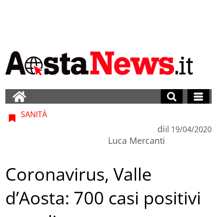
SANITÀ
di
il
19/04/2020
Luca Mercanti
Coronavirus, Valle
d’Aosta: 700 casi positivi