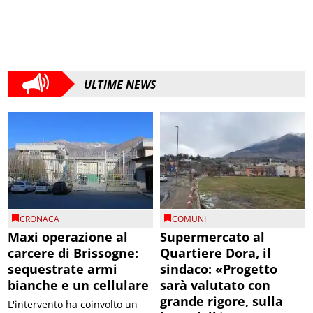
ULTIME NEWS
CRONACA
COMUNI
Maxi operazione al
Supermercato al
carcere di Brissogne:
Quartiere Dora, il
sequestrate armi
sindaco: «Progetto
bianche e un cellulare
sarà valutato con
grande rigore, sulla
L'intervento ha coinvolto un