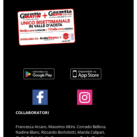
COLLABORATORI
Francesca Arcaro, Massimo Altini, Corrado Bellora,
Nadine Blanc, Riccardo Bortolotti, Manila Calipari,