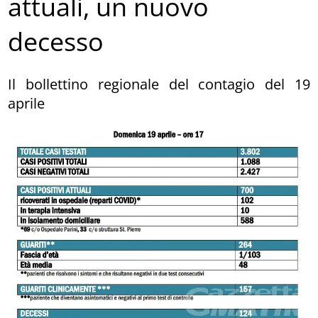
attuali, un nuovo
decesso
Il bollettino regionale del contagio del 19
aprile