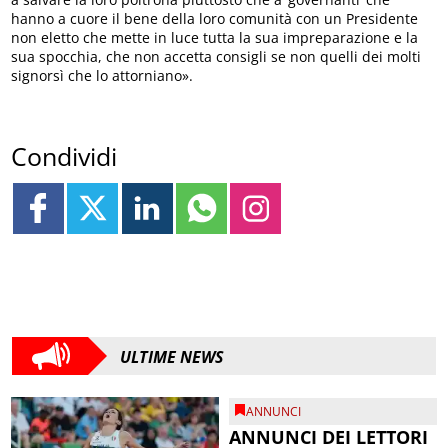
hanno a cuore il bene della loro comunità con un Presidente
non eletto che mette in luce tutta la sua impreparazione e la
sua spocchia, che non accetta consigli se non quelli dei molti
signorsì che lo attorniano».
Condividi
ULTIME NEWS
ANNUNCI
ANNUNCI DEI LETTORI