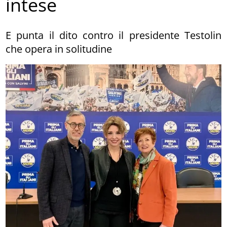
intese
E punta il dito contro il presidente Testolin
che opera in solitudine