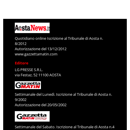
Quotidiano online Iscrizione al Tribunale di Aosta n.
8/2012
Autorizzazione del 13/12/2012
www.gazzettamatin.com
Editore
LG PRESSE S.R.L.
via Festaz, 52 11100 AOSTA
Settimanale del Lunedì. Iscrizione al Tribunale di Aosta n.
9/2002
Autorizzazione del 20/05/2002
Settimanale del Sabato. Iscrizione al Tribunale di Aosta n.4