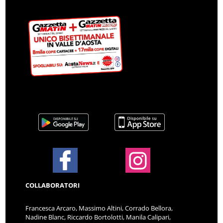
COLLABORATORI
Francesca Arcaro, Massimo Altini, Corrado Bellora,
Nadine Blanc, Riccardo Bortolotti, Manila Calipari,