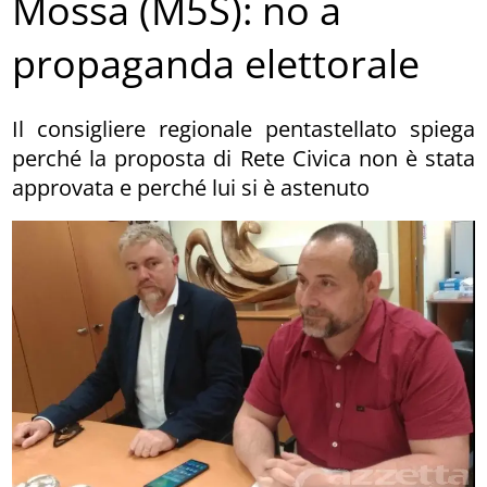
Mossa (M5S): no a
propaganda elettorale
Il consigliere regionale pentastellato spiega
perché la proposta di Rete Civica non è stata
approvata e perché lui si è astenuto