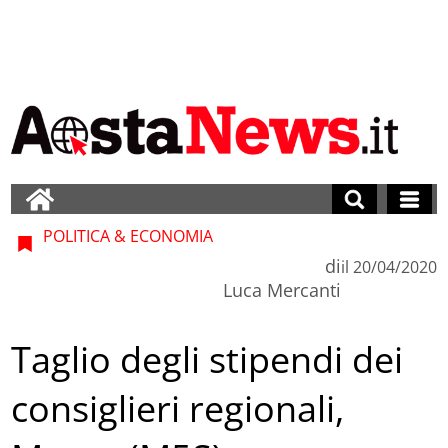
POLITICA & ECONOMIA
di
il
20/04/2020
Luca Mercanti
Taglio degli stipendi dei
consiglieri regionali,