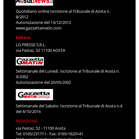
Quotidiano online Iscrizione al Tribunale di Aosta n.
8/2012
Autorizzazione del 13/12/2012
www.gazzettamatin.com
Editore
LG PRESSE S.R.L.
via Festaz, 52 11100 AOSTA
Settimanale del Lunedì. Iscrizione al Tribunale di Aosta n.
9/2002
Autorizzazione del 20/05/2002
Settimanale del Sabato. Iscrizione al Tribunale di Aosta n.4
del 4/10/2016
REDAZIONE
via Festaz, 52 - 11100 Aosta
Tel: 0165/231711 - Fax: 0165/1820141