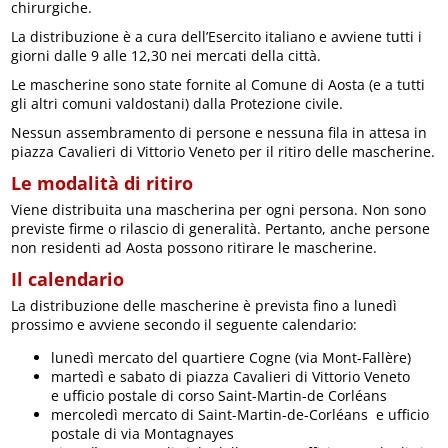
chirurgiche.
La distribuzione è a cura dell’Esercito italiano e avviene tutti i
giorni dalle 9 alle 12,30 nei mercati della città.
Le mascherine sono state fornite al Comune di Aosta (e a tutti
gli altri comuni valdostani) dalla Protezione civile.
Nessun assembramento di persone e nessuna fila in attesa in
piazza Cavalieri di Vittorio Veneto per il ritiro delle mascherine.
Le modalità di ritiro
Viene distribuita una mascherina per ogni persona. Non sono
previste firme o rilascio di generalità. Pertanto, anche persone
non residenti ad Aosta possono ritirare le mascherine.
Il calendario
La distribuzione delle mascherine è prevista fino a lunedì
prossimo e avviene secondo il seguente calendario:
lunedì mercato del quartiere Cogne (via Mont-Fallère)
martedì e sabato di piazza Cavalieri di Vittorio Veneto
e ufficio postale di corso Saint-Martin-de Corléans
mercoledì mercato di Saint-Martin-de-Corléans e ufficio
postale di via Montagnayes