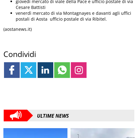
giovedì mercato di viale della Pace e ufficio postale di via
Cesare Battisti
venerdì mercato di via Montagnayes e davanti agli uffici
postali di Aosta ufficio postale di via Ribitel.
(aostanews.it)
Condividi
ULTIME NEWS