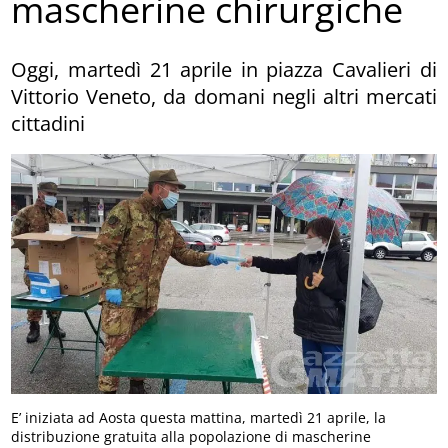
mascherine chirurgiche
Oggi, martedì 21 aprile in piazza Cavalieri di
Vittorio Veneto, da domani negli altri mercati
cittadini
E’ iniziata ad Aosta questa mattina, martedì 21 aprile, la
distribuzione gratuita alla popolazione di mascherine