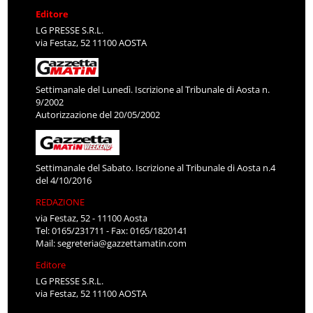
Editore
LG PRESSE S.R.L.
via Festaz, 52 11100 AOSTA
Settimanale del Lunedì. Iscrizione al Tribunale di Aosta n.
9/2002
Autorizzazione del 20/05/2002
Settimanale del Sabato. Iscrizione al Tribunale di Aosta n.4
del 4/10/2016
REDAZIONE
via Festaz, 52 - 11100 Aosta
Tel: 0165/231711 - Fax: 0165/1820141
Mail:
segreteria@gazzettamatin.com
Editore
LG PRESSE S.R.L.
via Festaz, 52 11100 AOSTA