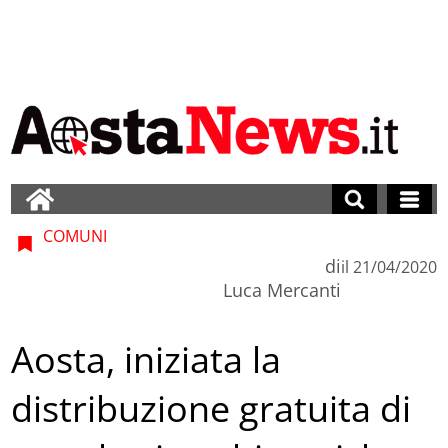
COMUNI
di
il
21/04/2020
Luca Mercanti
Aosta, iniziata la
distribuzione gratuita di