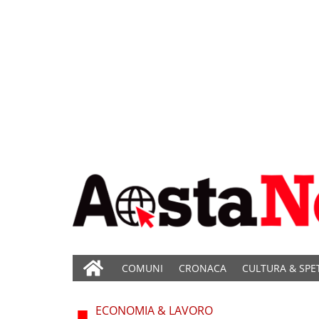
COMUNI
CRONACA
CULTURA & SPE
ECONOMIA & LAVORO