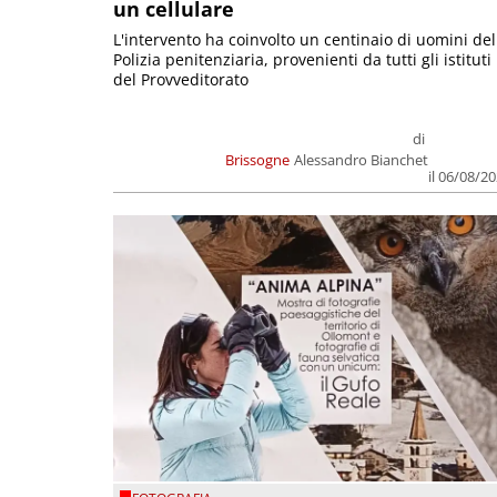
un cellulare
L'intervento ha coinvolto un centinaio di uomini del
Polizia penitenziaria, provenienti da tutti gli istituti
del Provveditorato
di
Brissogne
Alessandro Bianchet
il 06/08/2