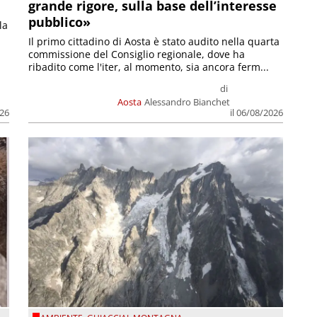
grande rigore, sulla base dell’interesse
pubblico»
la
Il primo cittadino di Aosta è stato audito nella quarta
commissione del Consiglio regionale, dove ha
ribadito come l'iter, al momento, sia ancora ferm...
di
Aosta
Alessandro Bianchet
026
il 06/08/2026