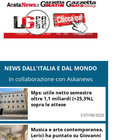
NEWS DALL'ITALIA E DAL MONDO
In collaborazione con Askanews
Mps: utile netto semestre
oltre 1,1 miliardi (+25,3%),
sopra le attese
il 07/08/2026
Musica e arte contemporanea,
Lerici ha puntato su Giovanni