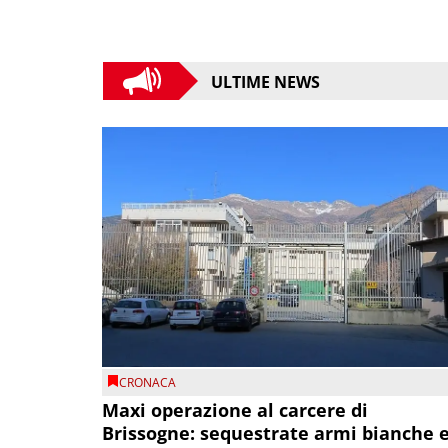
ULTIME NEWS
CRONACA
Maxi operazione al carcere di
Brissogne: sequestrate armi bianche 