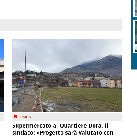
COMUNI
Supermercato al Quartiere Dora, il
e
sindaco: «Progetto sarà valutato con