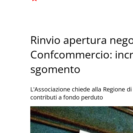
Rinvio apertura negoz
Confcommercio: incr
sgomento
L'Associazione chiede alla Regione 
contributi a fondo perduto