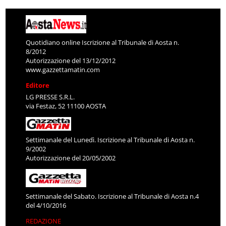
Quotidiano online Iscrizione al Tribunale di Aosta n.
8/2012
Autorizzazione del 13/12/2012
www.gazzettamatin.com
Editore
LG PRESSE S.R.L.
via Festaz, 52 11100 AOSTA
Settimanale del Lunedì. Iscrizione al Tribunale di Aosta n.
9/2002
Autorizzazione del 20/05/2002
Settimanale del Sabato. Iscrizione al Tribunale di Aosta n.4
del 4/10/2016
REDAZIONE