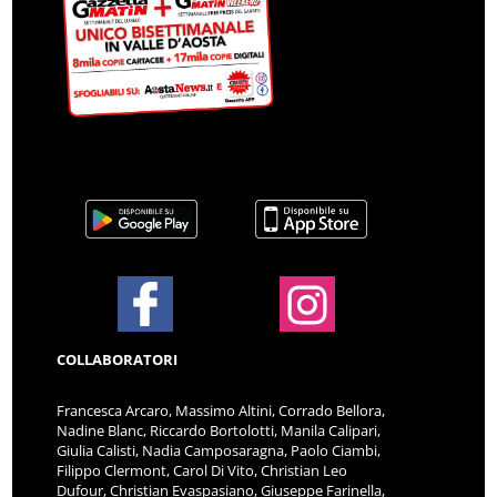
COLLABORATORI
Francesca Arcaro, Massimo Altini, Corrado Bellora,
Nadine Blanc, Riccardo Bortolotti, Manila Calipari,
Giulia Calisti, Nadia Camposaragna, Paolo Ciambi,
Filippo Clermont, Carol Di Vito, Christian Leo
Dufour, Christian Evaspasiano, Giuseppe Farinella,