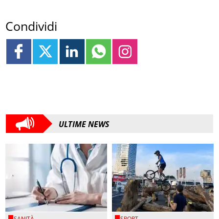
Condividi
ULTIME NEWS
SANITÀ
SPORT