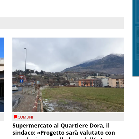
COMUNI
Supermercato al Quartiere Dora, il
e
sindaco: «Progetto sarà valutato con