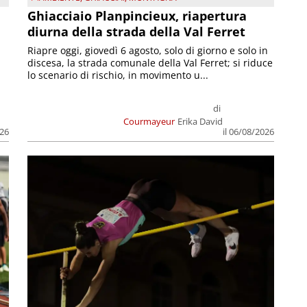
Ghiacciaio Planpincieux, riapertura
diurna della strada della Val Ferret
Riapre oggi, giovedì 6 agosto, solo di giorno e solo in
discesa, la strada comunale della Val Ferret; si riduce
lo scenario di rischio, in movimento u...
di
Courmayeur
Erika David
026
il 06/08/2026