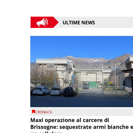
ULTIME NEWS
CRONACA
Maxi operazione al carcere di
Brissogne: sequestrate armi bianche 