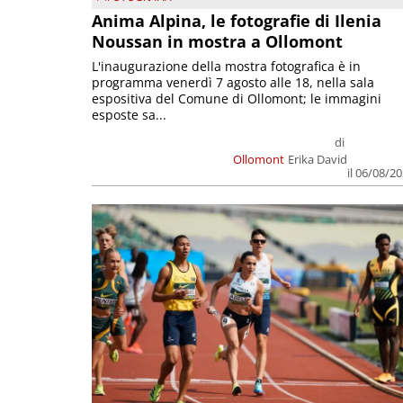
Anima Alpina, le fotografie di Ilenia
Noussan in mostra a Ollomont
L'inaugurazione della mostra fotografica è in
programma venerdì 7 agosto alle 18, nella sala
espositiva del Comune di Ollomont; le immagini
esposte sa...
di
Ollomont
Erika David
il 06/08/2