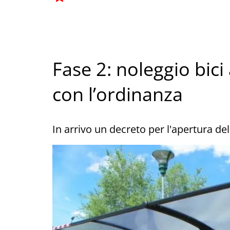
Fase 2: noleggio bici 
con l’ordinanza
In arrivo un decreto per l'apertura de