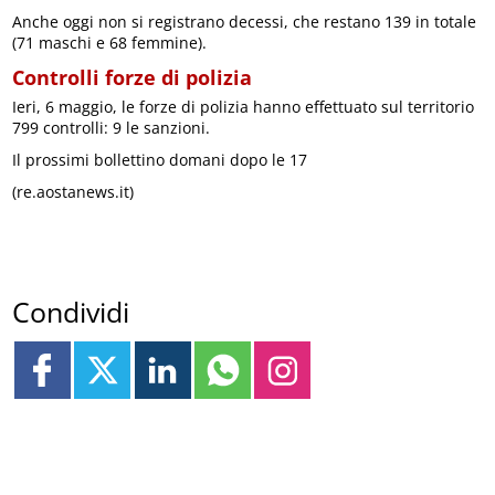
Anche oggi non si registrano decessi, che restano 139 in totale
(71 maschi e 68 femmine).
Controlli forze di polizia
Ieri, 6 maggio, le forze di polizia hanno effettuato sul territorio
799 controlli: 9 le sanzioni.
Il prossimi bollettino domani dopo le 17
(re.aostanews.it)
Condividi