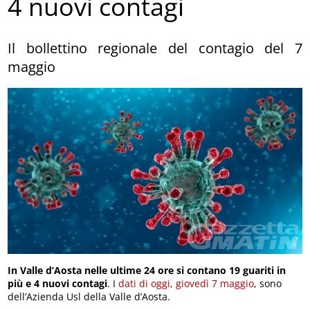
4 nuovi contagi
Il bollettino regionale del contagio del 7
maggio
In Valle d’Aosta nelle ultime 24 ore si contano 19 guariti in
più e 4 nuovi contagi
. I
dati di oggi, giovedì 7 maggio
, sono
dell’Azienda Usl della Valle d’Aosta.