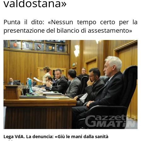
valdostana»
Punta il dito: «Nessun tempo certo per la
presentazione del bilancio di assestamento»
Lega VdA. La denuncia: «Giù le mani dalla sanità