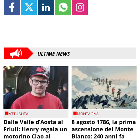
ULTIME NEWS
ATTUALITA'
MONTAGNA
Dalle Valle d’Aosta al
8 agosto 1786, la prima
Friuli: Henry regala un
ascensione del Monte
motorino Ciao ai
Bianco: 240 anni fa