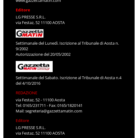
www.gazzettamatin.com
Editore
LG PRESSE S.R.L.
via Festaz, 52 11100 AOSTA
Settimanale del Lunedì. Iscrizione al Tribunale di Aosta n.
9/2002
Autorizzazione del 20/05/2002
Settimanale del Sabato. Iscrizione al Tribunale di Aosta n.4
del 4/10/2016
REDAZIONE
via Festaz, 52 - 11100 Aosta
Tel: 0165/231711 - Fax: 0165/1820141
Mail:
segreteria@gazzettamatin.com
Editore
LG PRESSE S.R.L.
via Festaz, 52 11100 AOSTA