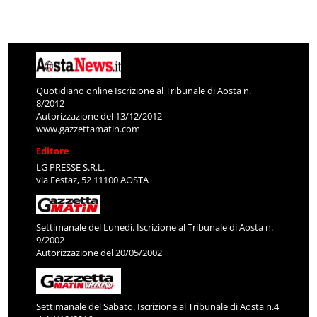
Quotidiano online Iscrizione al Tribunale di Aosta n.
8/2012
Autorizzazione del 13/12/2012
www.gazzettamatin.com
Editore
LG PRESSE S.R.L.
via Festaz, 52 11100 AOSTA
Settimanale del Lunedì. Iscrizione al Tribunale di Aosta n.
9/2002
Autorizzazione del 20/05/2002
Settimanale del Sabato. Iscrizione al Tribunale di Aosta n.4