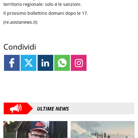
territorio regionale: solo 4 le sanzioni.
Il prossimo bollettino domani dopo le 17.
(re.aostanews.it)
Condividi
ULTIME NEWS