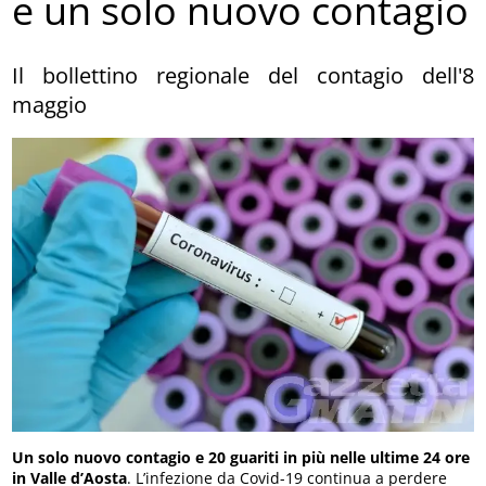
e un solo nuovo contagio
Il bollettino regionale del contagio dell'8
maggio
Un solo nuovo contagio e 20 guariti in più nelle ultime 24 ore
in Valle d’Aosta
. L’infezione da Covid-19 continua a perdere