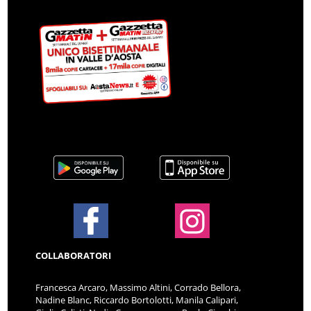
COLLABORATORI
Francesca Arcaro, Massimo Altini, Corrado Bellora,
Nadine Blanc, Riccardo Bortolotti, Manila Calipari,