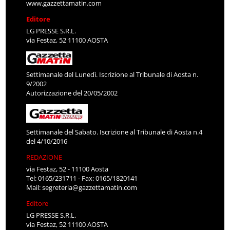
www.gazzettamatin.com
Editore
LG PRESSE S.R.L.
via Festaz, 52 11100 AOSTA
Settimanale del Lunedì. Iscrizione al Tribunale di Aosta n.
9/2002
Autorizzazione del 20/05/2002
Settimanale del Sabato. Iscrizione al Tribunale di Aosta n.4
del 4/10/2016
REDAZIONE
via Festaz, 52 - 11100 Aosta
Tel: 0165/231711 - Fax: 0165/1820141
Mail:
segreteria@gazzettamatin.com
Editore
LG PRESSE S.R.L.
via Festaz, 52 11100 AOSTA