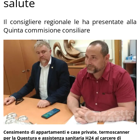
salute
Il consigliere regionale le ha presentate alla
Quinta commisione consiliare
Censimento di appartamenti e case private, termoscanner
per la Questura e assistenza sanitaria H24 al carcere di