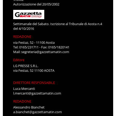
Autorizzazione del 20/05/2002
Settimanale del Sabato. Iscrizione al Tribunale di Aosta n.4
del 4/10/2016
REDAZIONE
via Festaz, 52 - 11100 Aosta
Tel: 0165/231711 - Fax: 0165/1820141
Mail:
segreteria@gazzettamatin.com
Editore
LG PRESSE S.R.L.
via Festaz, 52 11100 AOSTA
DIRETTORE RESPONSABILE
Luca Mercanti
l.mercanti@gazzettamatin.com
REDAZIONE
Alessandro Bianchet
a.bianchet@gazzettamatin.com