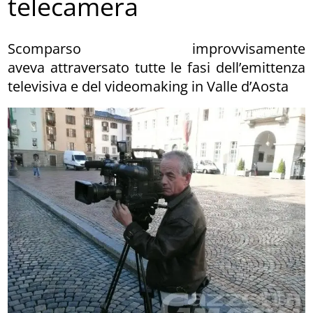
telecamera
Scomparso improvvisamente
aveva attraversato tutte le fasi dell’emittenza
televisiva e del videomaking in Valle d’Aosta