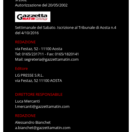
Autorizzazione del 20/05/2002
Settimanale del Sabato. Iscrizione al Tribunale di Aosta n.4
del 4/10/2016
REDAZIONE
via Festaz, 52 - 11100 Aosta
Tel: 0165/231711 - Fax: 0165/1820141
Mail:
segreteria@gazzettamatin.com
Editore
LG PRESSE S.R.L.
via Festaz, 52 11100 AOSTA
DIRETTORE RESPONSABILE
Luca Mercanti
l.mercanti@gazzettamatin.com
REDAZIONE
Alessandro Bianchet
a.bianchet@gazzettamatin.com