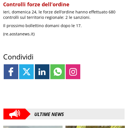
Controlli forze dell’ordine
Ieri, domenica 24, le forze dell’ordine hanno effettuato 680
controlli sul territorio regionale: 2 le sanzioni.
Il prossimo bollettino domani dopo le 17.
(re.aostanews.it)
Condividi
ULTIME NEWS