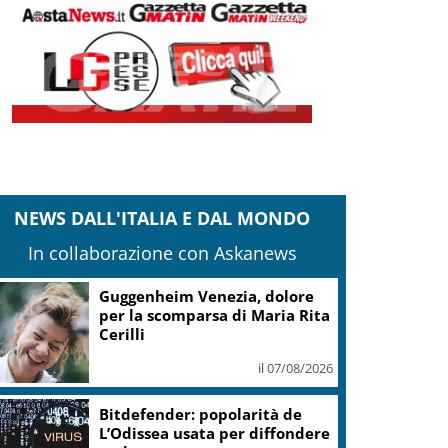
NEWS DALL'ITALIA E DAL MONDO
In collaborazione con Askanews
Guggenheim Venezia, dolore
per la scomparsa di Maria Rita
Cerilli
il 07/08/2026
Bitdefender: popolarità de
L’Odissea usata per diffondere