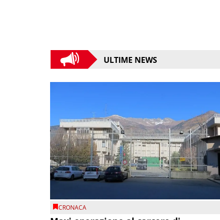
ULTIME NEWS
CRONACA