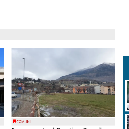
COMUNI