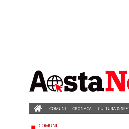
COMUNI
CRONACA
CULTURA & SPE
COMUNI