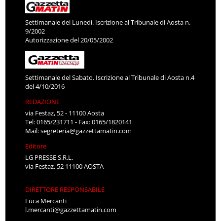
Settimanale del Lunedì. Iscrizione al Tribunale di Aosta n.
9/2002
Autorizzazione del 20/05/2002
Settimanale del Sabato. Iscrizione al Tribunale di Aosta n.4
del 4/10/2016
REDAZIONE
via Festaz, 52 - 11100 Aosta
Tel: 0165/231711 - Fax: 0165/1820141
Mail:
segreteria@gazzettamatin.com
Editore
LG PRESSE S.R.L.
via Festaz, 52 11100 AOSTA
DIRETTORE RESPONSABILE
Luca Mercanti
l.mercanti@gazzettamatin.com