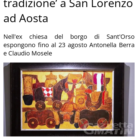
tradizione’ a San Lorenzo
ad Aosta
Nell'ex chiesa del borgo di Sant'Orso
espongono fino al 23 agosto Antonella Berra
e Claudio Mosele