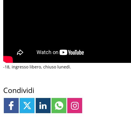
-18, ingresso libero, chiuso lunedì.
Condividi